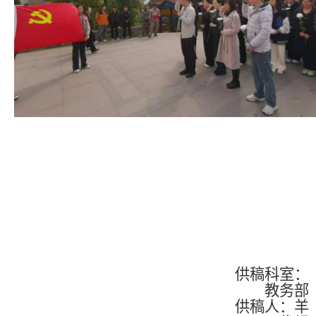
供稿科室：
教务部
供稿人：羊