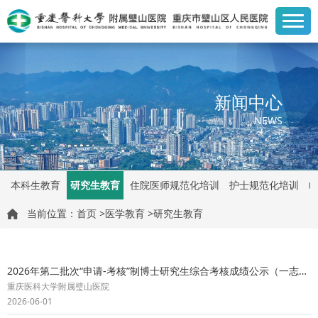
新闻中心
NEWS
本科生教育
研究生教育
住院医师规范化培训
护士规范化培训
当前位置：
首页
>
医学教育
>
研究生教育
2026年第二批次“申请-考核”制博士研究生综合考核成绩公示（一志愿）
重庆医科大学附属璧山医院
2026-06-01