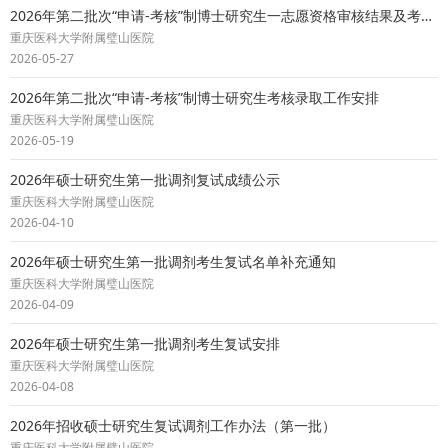
2026年第二批次“申请-考核”制博士研究生一志愿资格审核结果及考核安排通知
重庆医科大学附属璧山医院
2026-05-27
2026年第二批次“申请-考核”制博士研究生考核录取工作安排
重庆医科大学附属璧山医院
2026-05-19
2026年硕士研究生第一批调剂复试成绩公示
重庆医科大学附属璧山医院
2026-04-10
2026年硕士研究生第一批调剂考生复试名单补充通知
重庆医科大学附属璧山医院
2026-04-09
2026年硕士研究生第一批调剂考生复试安排
重庆医科大学附属璧山医院
2026-04-08
2026年招收硕士研究生复试调剂工作办法（第一批）
重庆医科大学附属璧山医院