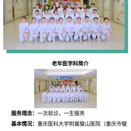
老年医学
科简介
服务理念：
一次就诊，一生服务
基本情况：
重庆医科大学附属璧山医院（重庆市璧