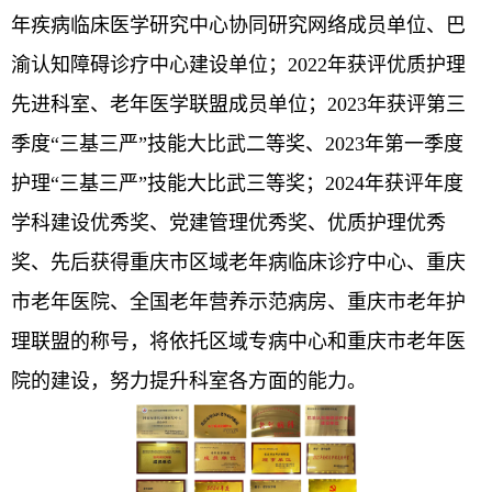
年疾病临床医学研究中心协同研究网络成员单位、巴
渝认知障碍诊疗中心建设单位；2022年获评优质护理
先进科室、老年医学联盟成员单位；2023年获评第三
季度“三基三严”技能大比武二等奖、2023年第一季度
护理“三基三严”技能大比武三等奖；2024年
获评年度
学科建设优秀奖、党建管理优秀奖、优质护理优秀
奖、
先后获得
重庆市
区域老年病临床诊疗中心、重庆
市老年医院、全国老年营养示范病房、重庆市老年护
理联盟的称号，将依托区域专病中心和重庆市老年医
院的建设，努力提升科室各方面的能力。