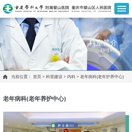
科室简介
EXPERTS
当前位置：
首页
>
科室建设
>
内科
>
老年病科(老年护养中心)
老年病科(老年养护中心)