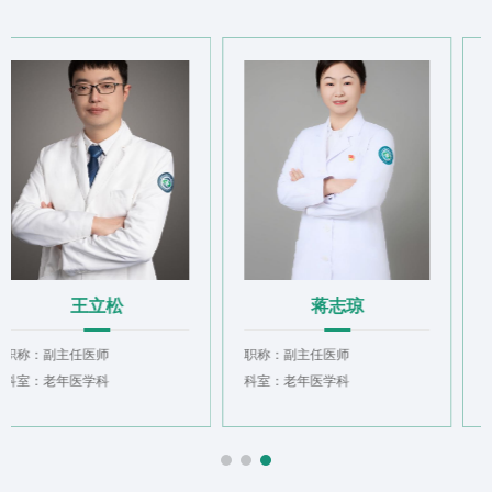
蒋志琼
蒋天富
职称：副主任医师
职称：副主任医师
科室：老年医学科
科室：老年医学科