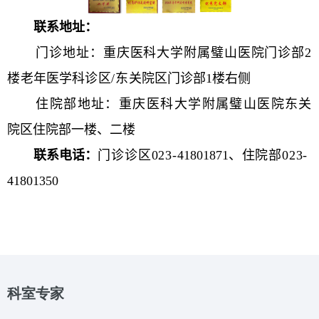
联系地址：
门诊地址：重庆医科大学附属璧山医院门诊部2
楼
老年医学科
诊区/东
关院区门诊部1楼右侧
住院部地址：重庆医科大学附属璧山医院
东关
院区住院部一楼、二楼
联系电话：
门诊诊区023-
41801871
、住院部023-
41801350
科室专家