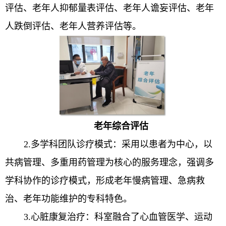
评估、老年人抑郁量表评估、老年人谵妄评估、老年
人跌倒评估、老年人营养评估等。
老年综合评估
2.多学科团队诊疗模式：采用以患者为中心，以
共病管理、多重用药管理为核心的服务理念，强调多
学科协作的诊疗模式，形成老年慢病管理、急病救
治、老年功能维护的专科特色。
3.心脏康复治疗：科室融合了心血管医学、运动