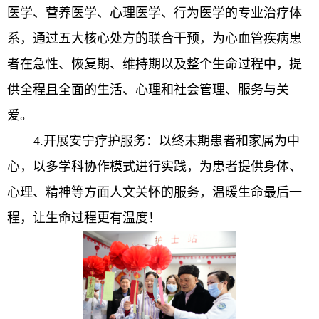
医学、营养医学、心理医学、行为医学的专业治疗体
系，通过五大核心处方的联合干预，为心血管疾病患
者在急性、恢复期、维持期以及整个生命过程中，提
供全程且全面的生活、心理和社会管理、服务与关
爱。
4.
开展安宁疗护服务：以终末期患者和家属为中
心，以多学科协作模式进行实践，为患者提供身体、
心理、精神等方面人文关怀的服务，温暖生命最后一
程，让生命过程更有温度！