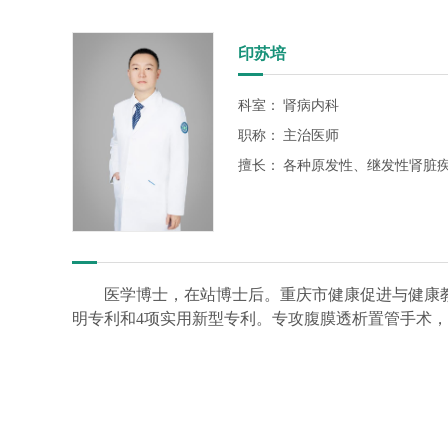
印苏培
科室：
肾病内科
职称：
主治医师
擅长：
各种原发性、继发性肾脏
医学博士，在站博士后。重庆市健康促进与健康教
明专利和4项实用新型专利。专攻腹膜透析置管手术