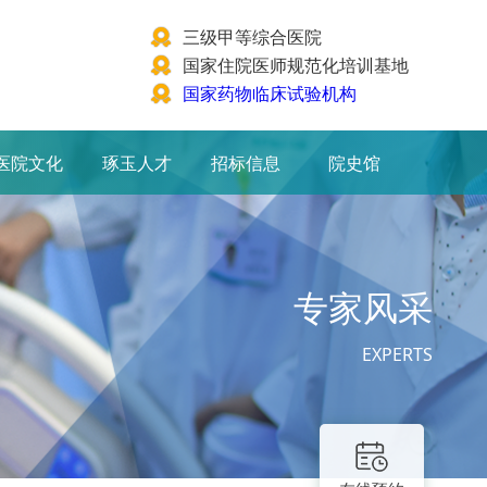
三级甲等综合医院
国家住院医师规范化培训基地
国家药物临床试验机构
医院文化
琢玉人才
招标信息
院史馆
专家风采
EXPERTS