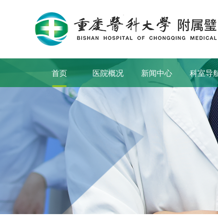
首页
医院概况
新闻中心
科室导