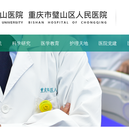
航
科学研究
医学教育
护理天地
医院党建