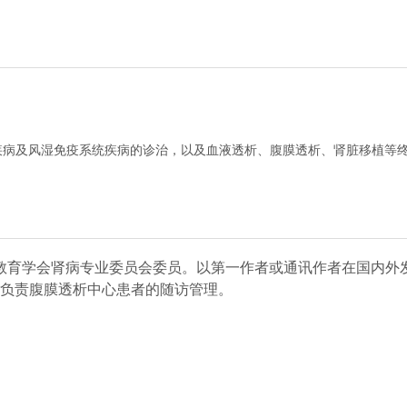
疾病及风湿免疫系统疾病的诊治，以及血液透析、腹膜透析、肾脏移植等
育学会肾病专业委员会委员。以第一作者或通讯作者在国内外发表
，负责腹膜透析中心患者的随访管理。