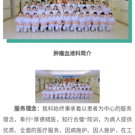
肿瘤血液
科简介
服务理念：
我科始终秉承着以患者为中心的服务
理念，奉行“厚德精医，知行合璧”院训，为病人提供
优质、全面的医疗服务，因病施护、因人施护，在工