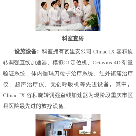
科室查房
设施
设备：
科室拥有瓦里安公司
Clinac IX 容积旋
转调强直线加速器、模拟CT定位机、Octavius 4D 剂量
验证系统、体内伽玛刀粒子治疗系统、红外镇痛治疗
仪、超声治疗仪、无创呼吸机等先进设
备，其中，
Clinac IX 容积旋转调强直线加速器为现阶段重庆市区
县医院最先进的放疗设备。