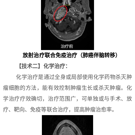
放射治疗联合免疫治疗（肺癌伴脑转移）
【技术二】化学治疗：
化学治疗是通过全身或局部使用化学药物杀灭肿
瘤细胞的方法，能有效控制肿瘤生长或杀灭肿瘤。化
学治疗疗效确切，治疗范围广，可单独或与手术、放
疗、靶向、免疫等联合治疗，提高肿瘤治愈率。