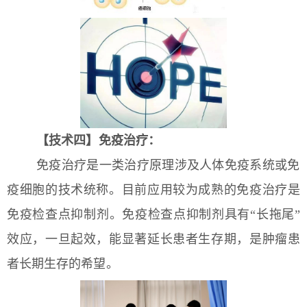
【技术四】免疫治疗：
免疫治疗是一类治疗原理
涉及
人体免疫系统或免
疫细胞的技术统称。目前应用较为成熟的免疫治疗是
免疫检查点抑制剂。免疫检查点抑制剂具有“长拖尾”
效应，一旦起效，能显著延长患者生存期，是肿瘤患
者长期生存的希望。