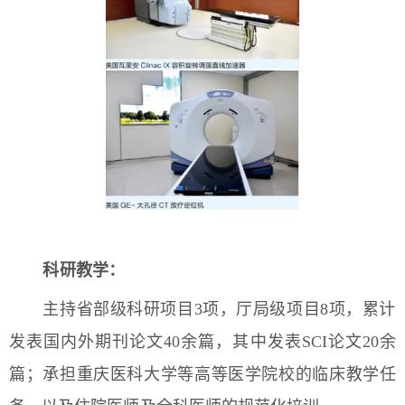
科研教学：
主持省部级科研项目3项，厅局级项目8项，累计
发表国内外期刊论文40余篇，其中发表SCI论文20余
篇；
承担重庆医科大学等高等医学院校的临床教学任