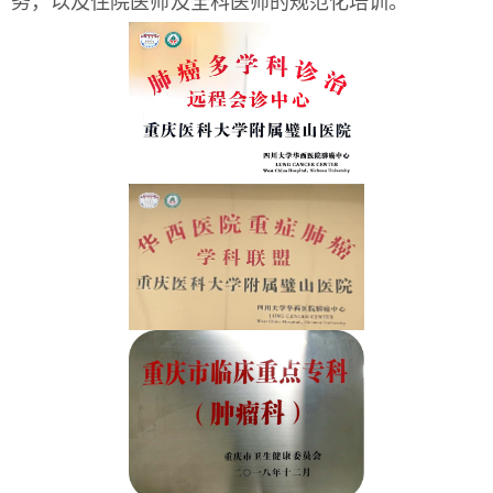
务，以及住院医师及全科医师的规范化培训。