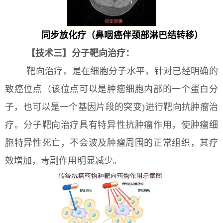
同步放化疗（鼻咽癌伴颈部淋巴结转移）
【技术三】分子靶向治疗：
靶向治疗，是在细胞分子水平，针对已经明确的
致癌位点（该位点可以是肿瘤细胞内部的一个蛋白分
子，也可以是一个基因片段的突变)进行靶向抗肿瘤治
疗。分子靶向治疗具有特异性抗肿瘤作用，使肿瘤细
胞特异性死亡，不会波及肿瘤周围的正常组织，其疗
效增加，毒副作用明显减少。