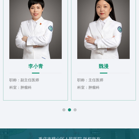
李小青
魏漫
职称：副主任医师
职称：主任医师
科室：肿瘤科
科室：肿瘤科
重庆市璧山区人民医院 版权所有