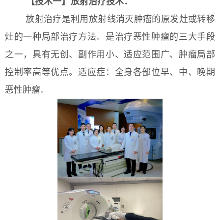
【技术一】放射治疗技术：
放射治疗是利用放射线消灭肿瘤的原发灶或转移
灶的一种局部治疗方法。是治疗恶性肿瘤的三大手段
之一，具有无创、副作用小、适应范围广、肿瘤局部
控制率高等优点。适应症：全身各部位早、中、晚期
恶性肿瘤。