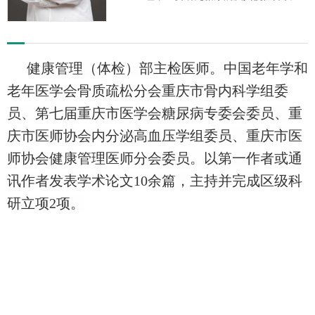
的防治及健康管理。
健康管理（体检）部主检医师。中国老年学和
老年医学会骨质疏松分会重庆市骨内科学组委
员、第七届重庆市医学会糖尿病专委会委员、重
庆市医师协会内分泌高血压学组委员、重庆市医
师协会健康管理医师分会委员。以第一作者或通
讯作者发表学术论文10余篇，主持并完成区级科
研立项2项。