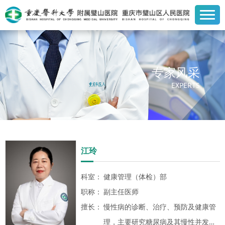
专家风采
EXPERTS
江玲
科室：
健康管理（体检）部
职称：
副主任医师
擅长：
慢性病的诊断、治疗、预防及健康管
理，主要研究糖尿病及其慢性并发症