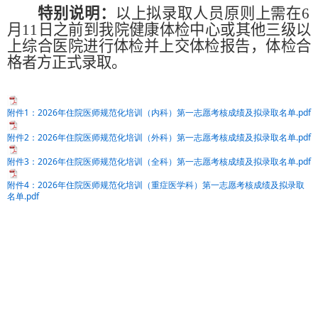
特别说明：
以上拟录取人员原则上需在6
月11日之前到我院健康体检中心或其他三级以
上综合医院进行体检并上交体检报告，体检合
格者方正式录取。
附件1：2026年住院医师规范化培训（内科）第一志愿考核成绩及拟录取名单.pdf
附件2：2026年住院医师规范化培训（外科）第一志愿考核成绩及拟录取名单.pdf
附件3：2026年住院医师规范化培训（全科）第一志愿考核成绩及拟录取名单.pdf
附件4：2026年住院医师规范化培训（重症医学科）第一志愿考核成绩及拟录取
名单.pdf