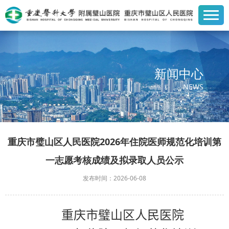
新闻中心
NEWS
重庆市璧山区人民医院2026年住院医师规范化培训第
一志愿考核成绩及拟录取人员公示
发布时间：2026-06-08
重庆市璧山区人民医院