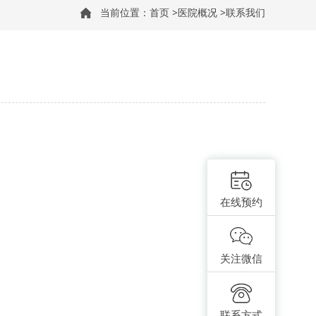
当前位置：
首页
>
医院概况
>
联系我们
在线预约
关注微信
联系方式