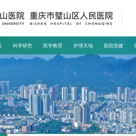
航
科学研究
医学教育
护理天地
医院党建