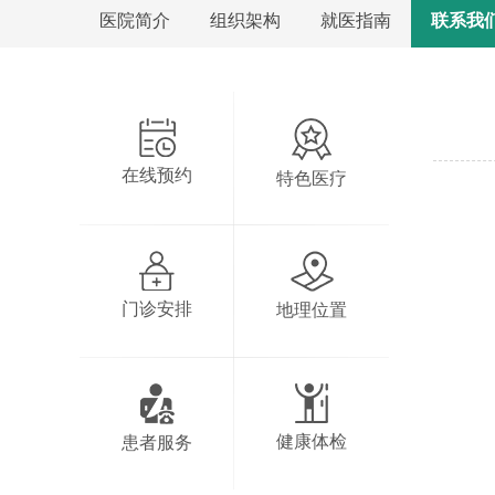
医院简介
组织架构
就医指南
联系我
在线预约
特色医疗
门诊安排
地理位置
健康体检
患者服务