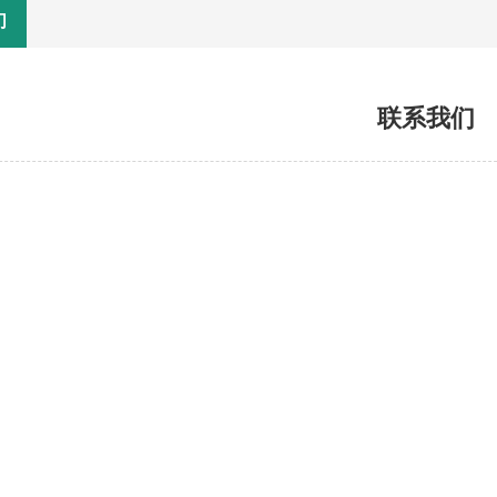
们
联系我们