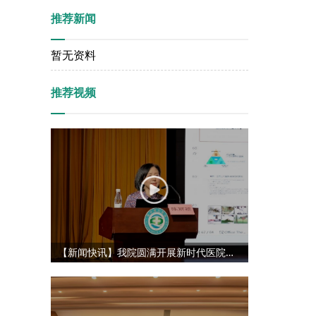
推荐新闻
暂无资料
推荐视频
【新闻快讯】我院圆满开展新时代医院管理能力提升专项培训