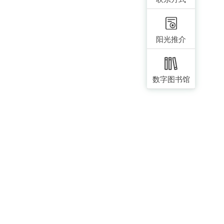
阳光推介
数字图书馆