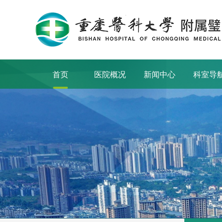
首页
医院概况
新闻中心
科室导