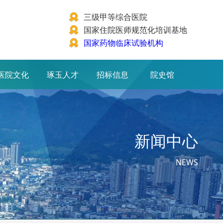
三级甲等综合医院
国家住院医师规范化培训基地
国家药物临床试验机构
医院文化
琢玉人才
招标信息
院史馆
新闻中心
NEWS