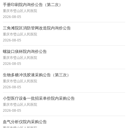
手册印刷院内询价公告（第二次）
重庆市璧山区人民医院
2026-08-05
三角滩院区消防管网改造院内询价公告
重庆市璧山区人民医院
2026-08-05
螺旋口痰杯院内询价公告
重庆市璧山区人民医院
2026-08-05
生物多糖冲洗胶液采购公告（第三次）
重庆市璧山区人民医院
2026-08-05
小型医疗设备一批招采单价院内采购公告
重庆市璧山区人民医院
2026-08-05
血气分析仪院内采购公告
重庆市璧山区人民医院