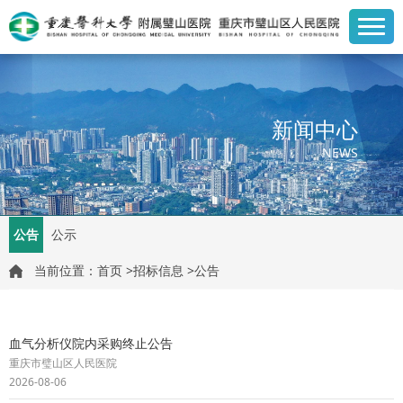
新闻中心
NEWS
公告
公示
当前位置：
首页
>
招标信息
>
公告
血气分析仪院内采购终止公告
重庆市璧山区人民医院
2026-08-06