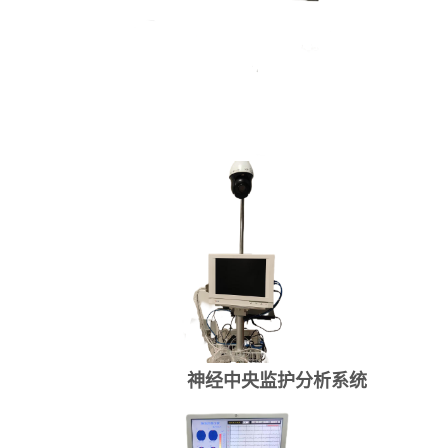
神经中央监护分析系统