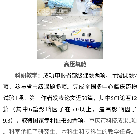
高压氧舱
科研教学：
成功申报省部级课题两项、厅级课题7
项，参与省市级课题多项。完成全国多中心临床药物
试验1项。第一作者发表论文近50篇，其中SCI论著12
篇（其中6篇影响因子在5.0以上，最高影响因子
9.3），取得国家专利证书30余项
，重庆市科技成果1项
。科室承担了研究生、本科生和专科生的教学任务。