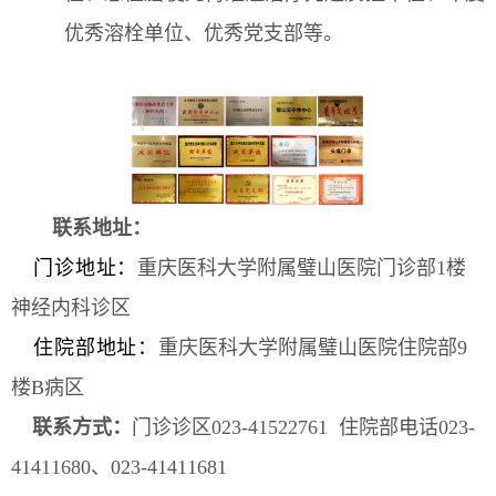
优秀溶栓单位、优秀党支部等。
联系地址：
门诊地址：
重庆医科大学附属璧山医院门诊部1楼
神经内科诊区
住院部地址：
重庆医科大学附属璧山医院住院部9
楼B病区
联系方式：
门诊诊区023-41522761 住院部电话023-
41411680、023-41411681