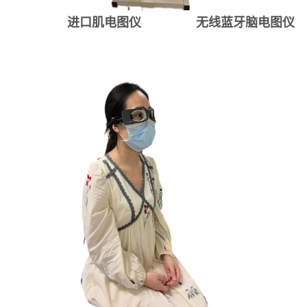
进口肌电图仪 无线蓝牙脑电图仪