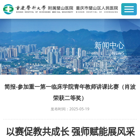
新闻中心
NEWS
简报-参加重一第一临床学院青年教师讲课比赛（肖波
荣获二等奖）
发布时间：2025-05-19
以赛促教共成长 强师赋能展风采