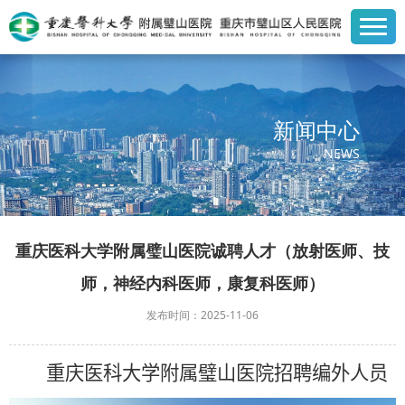
新闻中心
NEWS
重庆医科大学附属璧山医院诚聘人才（放射医师、技
师，神经内科医师，康复科医师）
发布时间：2025-11-06
重庆医科大学附属璧山医院招聘
编外人员