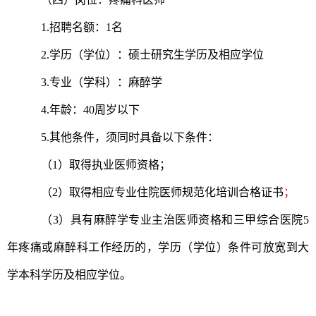
1.招聘名额：1名
2.学历（学位）：硕士研究生学历及相应学位
3.专业（学科）：麻醉学
4.年龄：40周岁以下
5.其他条件，须同时具备以下条件：
（1）取得执业医师资格；
（2）取得相应专业住院医师规范化培训合格证书
；
（3）具有麻醉学专业主治医师资格和三甲综合医院5
年疼痛或麻醉科工作经历的，学历（学位）条件可放宽到大
学本科学历及相应学位。