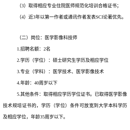
（3）取得相应专业住院医师规范化培训合格证书；
（4）近3年以第一作者或通讯作者发表SCI论著优先。
（二）岗位：医学影像科技师
1.招聘名额：2名
2.学历（学位）：硕士研究生学历及相应学位
3.专业（学科）：医学技术、医学影像技术
4.年龄：40周岁以下
5.其他条件：取得相应学历学位证书。已取得医学影像
技术规培证书的，学历（学位）条件可放宽到大学本科学历
及相应学位，年龄35周岁以下。