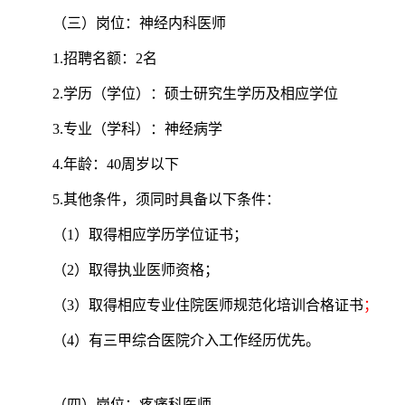
（三）
岗位：神经内科医师
1.招聘名额：2名
2.学历（学位）：硕士研究生学历及相应学位
3.专业（学科）：神经病学
4.年龄：40周岁以下
5.其他条件，须同时具备以下条件：
（1）取得相应学历学位证书；
（2）取得执业医师资格；
（3）取得相应专业住院医师规范化培训合格证书
；
（4）有三甲综合医院介入工作经历优先。
（四）
岗位：疼痛科医师