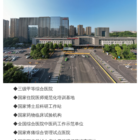
◆三级甲等综合医院
◆国家住院医师规范化培训基地
◆国家博士后科研工作站
◆国家药物临床试验机构
◆全国综合医院中医药工作示范单位
◆国家疼痛综合管理试点医院