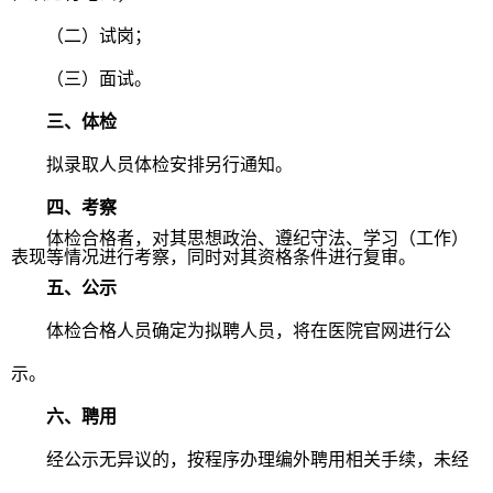
（二）试岗；
（三）面试。
三、体检
拟录取人员体检安排另行通知。
四、考察
体检合格者，对其思想政治、遵纪守法、学习（工作）
表现等情况进行考察，同时对其资格条件进行复审。
五、公示
体检合格人员确定为拟聘人员，将在医院官网进行公
示。
六、聘用
经公示无异议的，按程序办理编外聘用相关手续，未经