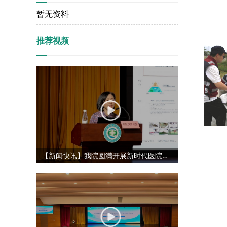
暂无资料
推荐视频
【新闻快讯】我院圆满开展新时代医院管理能力提升专项培训