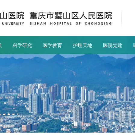
航
科学研究
医学教育
护理天地
医院党建