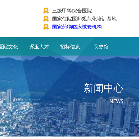
三级甲等综合医院
国家住院医师规范化培训基地
国家药物临床试验机构
医院文化
琢玉人才
招标信息
院史馆
新闻中心
NEWS