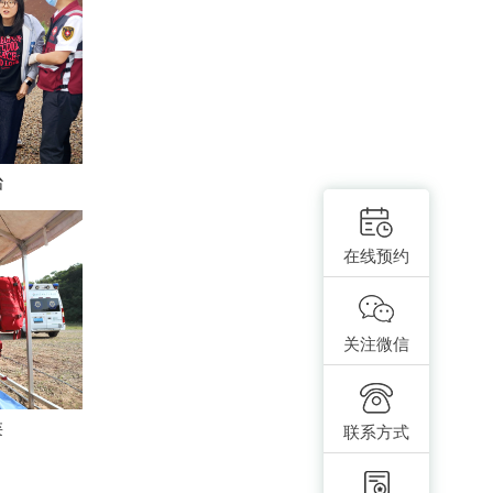
治
在线预约
关注微信
类
联系方式