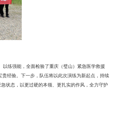
、以练强能，全面检验了重庆（璧山）紧急医学救援
宝贵经验。下一步，队伍将以此次演练为新起点，持续
应急状态，以更过硬的本领、更扎实的作风，全力守护