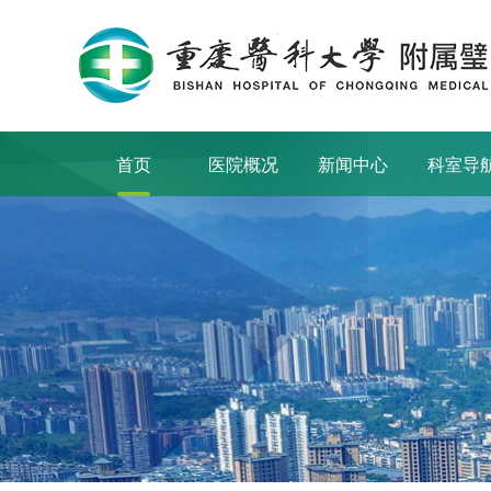
首页
医院概况
新闻中心
科室导